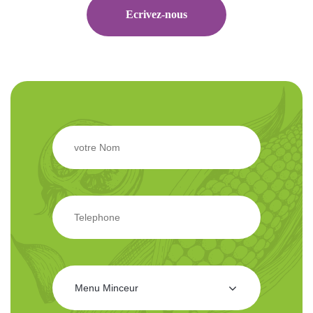
Ecrivez-nous