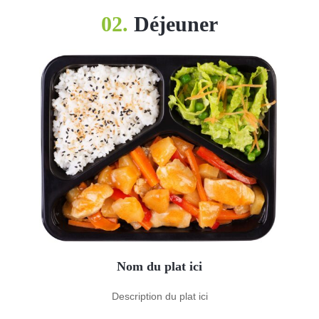
02.
Déjeuner
Nom du plat ici
Description du plat ici