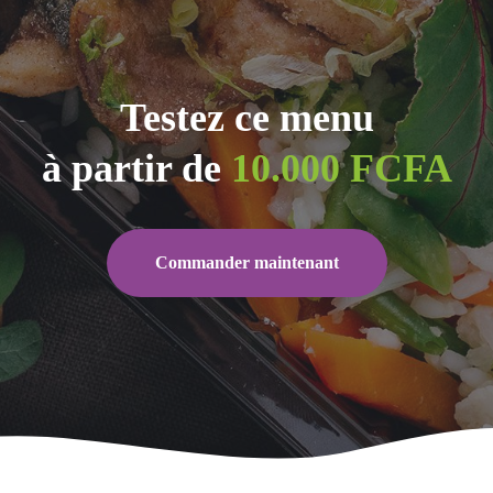
Testez ce menu
à partir de
10.000 FCFA
Commander maintenant