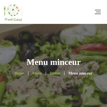
Menu minceur
Home
Menu
Dishes
Menu minceur