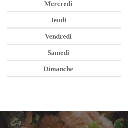
Mercredi
Jeudi
Vendredi
Samedi
Dimanche