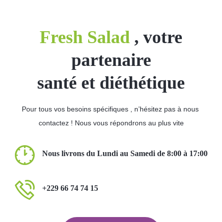
Fresh Salad
, votre
partenaire
santé et diéthétique
Pour tous vos besoins spécifiques , n’hésitez pas à nous
contactez ! Nous vous répondrons au plus vite
Nous livrons du Lundi au Samedi de 8:00 à 17:00
+229 66 74 74 15