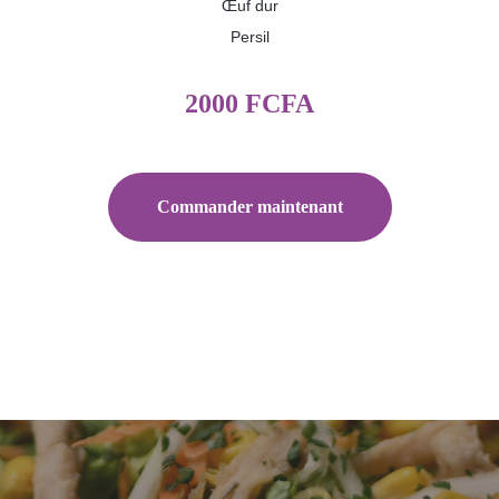
Œuf dur
Persil
2000 FCFA
Commander maintenant