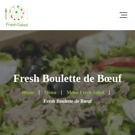
Fresh Boulette de Bœuf
Home
Menu
Menu Fresh Salad
Fresh Boulette de Bœuf