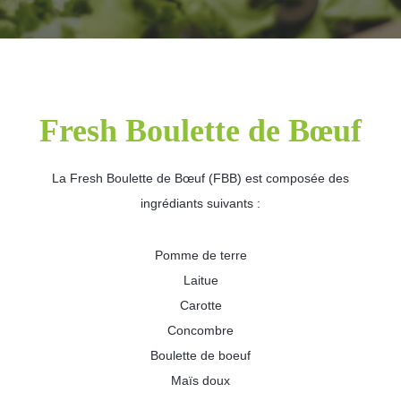
Fresh Boulette de Bœuf
La Fresh Boulette de Bœuf (FBB) est composée des
ingrédiants suivants :
Pomme de terre
Laitue
Carotte
Concombre
Boulette de boeuf
Maïs doux