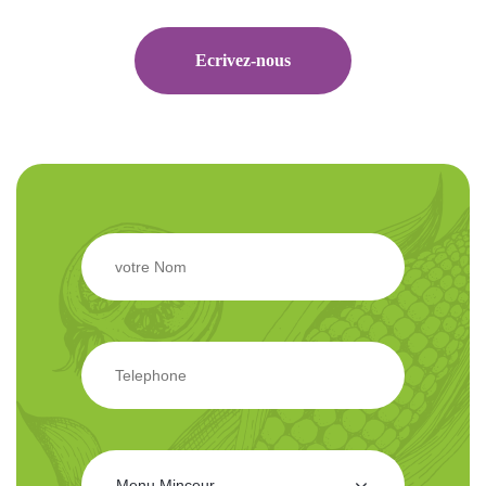
Ecrivez-nous