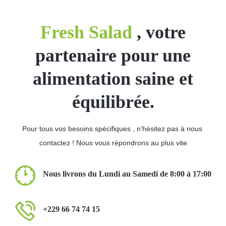
Fresh Salad
, votre
partenaire pour une
alimentation saine et
équilibrée.
Pour tous vos besoins spécifiques , n’hésitez pas à nous
contactez ! Nous vous répondrons au plus vite
Nous livrons du Lundi au Samedi de 8:00 à 17:00
+229 66 74 74 15